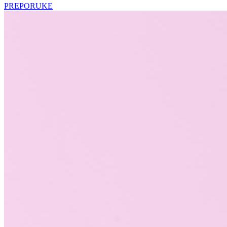
PREPORUKE