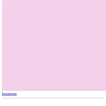
Instagram