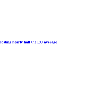
 costing nearly half the EU average