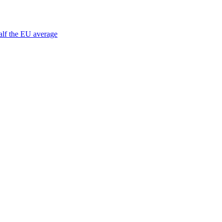
half the EU average