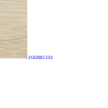
VODIMO VAS